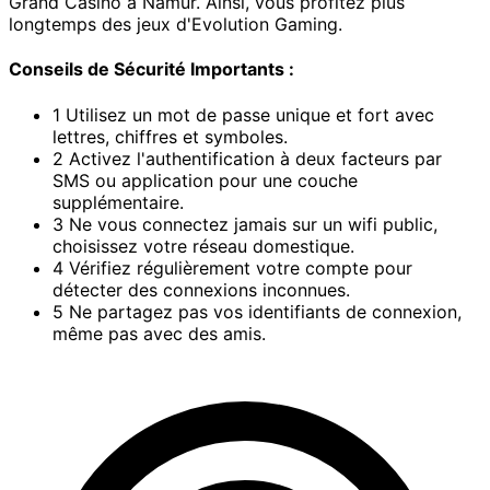
Grand Casino à Namur. Ainsi, vous profitez plus
longtemps des jeux d'Evolution Gaming.
Conseils de Sécurité Importants :
1
Utilisez un mot de passe unique et fort avec
lettres, chiffres et symboles.
2
Activez l'authentification à deux facteurs par
SMS ou application pour une couche
supplémentaire.
3
Ne vous connectez jamais sur un wifi public,
choisissez votre réseau domestique.
4
Vérifiez régulièrement votre compte pour
détecter des connexions inconnues.
5
Ne partagez pas vos identifiants de connexion,
même pas avec des amis.