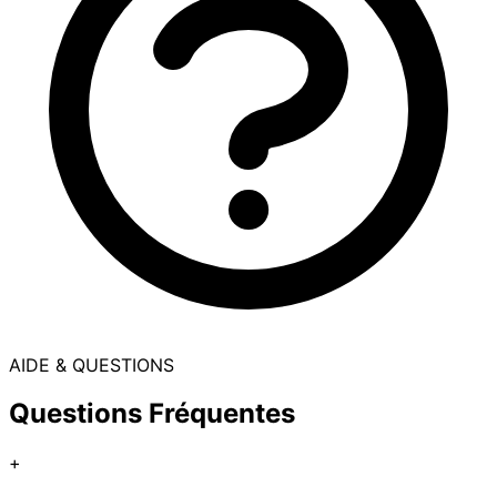
AIDE & QUESTIONS
Questions Fréquentes
+