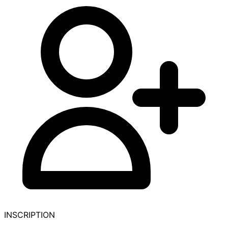
INSCRIPTION