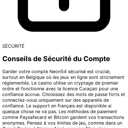
SÉCURITÉ
Conseils de Sécurité du Compte
Garder votre compte Neon54 sécurisé est crucial,
surtout en Belgique où les jeux en ligne sont strictement
réglementés. Le casino utilise un cryptage de premier
ordre et fonctionne avec la licence Curaçao pour une
confiance accrue. Choisissez des mots de passe forts et
connectez-vous uniquement sur des appareils de
confiance. Le support en français est disponible si
quelque chose ne va pas. Les méthodes de paiement
comme Paysafecard et Bitcoin gardent vos transactions
anonymes. Pensez à vos limites de jeu, comme dans un