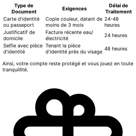
Type de
Délai de
Exigences
Document
Traitement
Carte d'identité
Copie couleur, datant de
24-48
ou passeport
moins de 3 mois
heures
Justificatif de
Facture récente eau/
24 heures
domicile
électricité
Selfie avec pièce
Tenant la pièce
48 heures
d'identité
d'identité près du visage
Ainsi, votre compte reste protégé et vous jouez en toute
tranquillité.