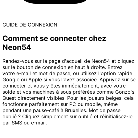
GUIDE DE CONNEXION
Comment se connecter chez
Neon54
Rendez-vous sur la page d'accueil de Neon54 et cliquez
sur le bouton de connexion en haut à droite. Entrez
votre e-mail et mot de passe, ou utilisez l'option rapide
Google ou Apple si vous l'avez associée. Appuyez sur se
connecter et vous y êtes immédiatement, avec votre
solde et vos machines à sous préférées comme Gonzo's
Quest directement visibles. Pour les joueurs belges, cela
fonctionne parfaitement sur PC ou mobile, même
pendant une pause-café à Bruxelles. Mot de passe
oublié ? Cliquez simplement sur oublié et réinitialisez-le
par SMS ou e-mail.