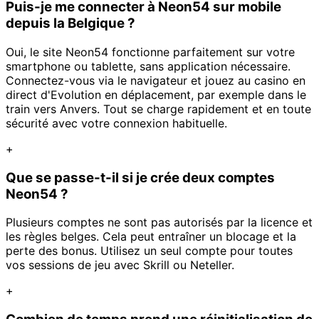
Puis-je me connecter à Neon54 sur mobile
depuis la Belgique ?
Oui, le site Neon54 fonctionne parfaitement sur votre
smartphone ou tablette, sans application nécessaire.
Connectez-vous via le navigateur et jouez au casino en
direct d'Evolution en déplacement, par exemple dans le
train vers Anvers. Tout se charge rapidement et en toute
sécurité avec votre connexion habituelle.
+
Que se passe-t-il si je crée deux comptes
Neon54 ?
Plusieurs comptes ne sont pas autorisés par la licence et
les règles belges. Cela peut entraîner un blocage et la
perte des bonus. Utilisez un seul compte pour toutes
vos sessions de jeu avec Skrill ou Neteller.
+