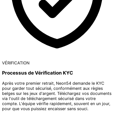
VÉRIFICATION
Processus de Vérification KYC
Après votre premier retrait, Neon54 demande le KYC
pour garder tout sécurisé, conformément aux règles
belges sur les jeux d'argent. Téléchargez vos documents
via l'outil de téléchargement sécurisé dans votre
compte. L'équipe vérifie rapidement, souvent en un jour,
pour que vous puissiez encaisser sans souci.