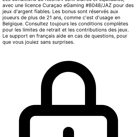
avec une licence Curaçao eGaming #8048/JAZ pour des
jeux d'argent fiables. Les bonus sont réservés aux
joueurs de plus de 21 ans, comme c'est d'usage en
Belgique. Consultez toujours les conditions complètes
pour les limites de retrait et les contributions des jeux.
Le support en français aide en cas de questions, pour
que vous jouiez sans surprises.