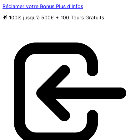
Réclamer votre Bonus
Plus d'Infos
🎁 100% jusqu'à 500€ + 100 Tours Gratuits