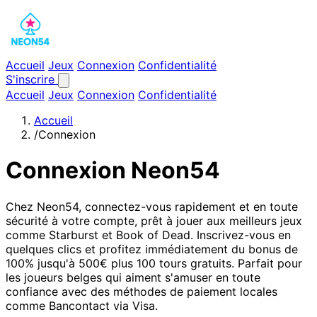
Accueil
Jeux
Connexion
Confidentialité
S'inscrire
Accueil
Jeux
Connexion
Confidentialité
Accueil
/
Connexion
Connexion Neon54
Chez Neon54, connectez-vous rapidement et en toute
sécurité à votre compte, prêt à jouer aux meilleurs jeux
comme Starburst et Book of Dead. Inscrivez-vous en
quelques clics et profitez immédiatement du bonus de
100% jusqu'à 500€ plus 100 tours gratuits. Parfait pour
les joueurs belges qui aiment s'amuser en toute
confiance avec des méthodes de paiement locales
comme Bancontact via Visa.