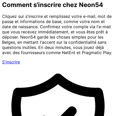
Comment s'inscrire chez Neon54
Cliquez sur s'inscrire et remplissez votre e-mail, mot de
passe et informations de base, comme votre nom et
date de naissance. Confirmez votre compte via l'e-mail
que vous recevez immédiatement, et vous êtes prêt à
déposer. Neon54 garde les choses simples pour les
Belges, en mettant l'accent sur la confidentialité sans
questions inutiles. En deux minutes, vous jouez déjà
avec des fournisseurs comme NetEnt et Pragmatic Play.
S'inscrire