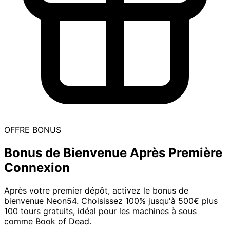
OFFRE BONUS
Bonus de Bienvenue Après Première
Connexion
Après votre premier dépôt, activez le bonus de
bienvenue Neon54. Choisissez 100% jusqu'à 500€ plus
100 tours gratuits, idéal pour les machines à sous
comme Book of Dead.